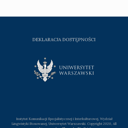
DEKLARACJA DOSTĘPNOŚCI
Instytut Komunikacji Specjalistycznej i Interkulturowej, Wydział
Lingwistyki Stosowanej, Uniwersytet Warszawski. Copyright 2020, All