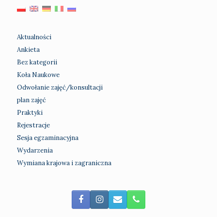
Aktualności
Ankieta
Bez kategorii
Koła Naukowe
Odwołanie zajęć/konsultacji
plan zajęć
Praktyki
Rejestracje
Sesja egzaminacyjna
Wydarzenia
Wymiana krajowa i zagraniczna