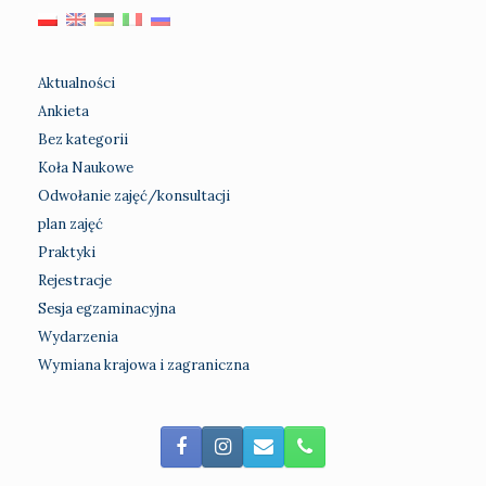
Aktualności
Ankieta
Bez kategorii
Koła Naukowe
Odwołanie zajęć/konsultacji
plan zajęć
Praktyki
Rejestracje
Sesja egzaminacyjna
Wydarzenia
Wymiana krajowa i zagraniczna