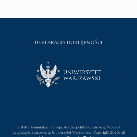
DEKLARACJA DOSTĘPNOŚCI
Instytut Komunikacji Specjalistycznej i Interkulturowej, Wydział
Lingwistyki Stosowanej, Uniwersytet Warszawski. Copyright 2020, All