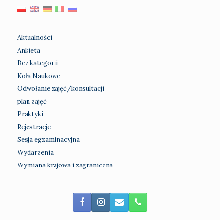
Aktualności
Ankieta
Bez kategorii
Koła Naukowe
Odwołanie zajęć/konsultacji
plan zajęć
Praktyki
Rejestracje
Sesja egzaminacyjna
Wydarzenia
Wymiana krajowa i zagraniczna