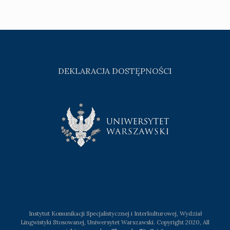
DEKLARACJA DOSTĘPNOŚCI
Instytut Komunikacji Specjalistycznej i Interkulturowej, Wydział
Lingwistyki Stosowanej, Uniwersytet Warszawski. Copyright 2020, All