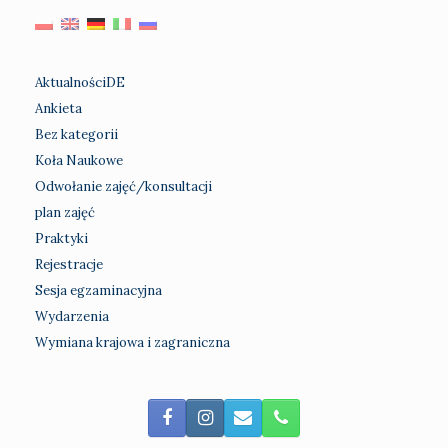
AktualnościDE
Ankieta
Bez kategorii
Koła Naukowe
Odwołanie zajęć/konsultacji
plan zajęć
Praktyki
Rejestracje
Sesja egzaminacyjna
Wydarzenia
Wymiana krajowa i zagraniczna