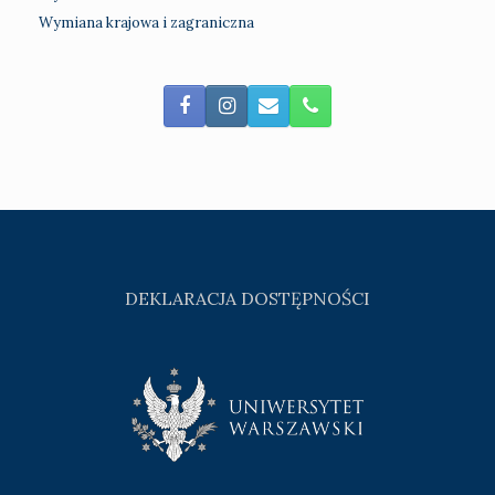
Wymiana krajowa i zagraniczna
DEKLARACJA DOSTĘPNOŚCI