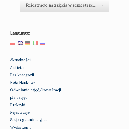
Rejestracje na zajęcia w semestrze…
→
Language:
Aktualności
Ankieta
Bez kategorii
Koła Naukowe
Odwołanie zajęć/konsultacji
plan zajęć
Praktyki
Rejestracje
Sesja egzaminacyjna
Wydarzenia