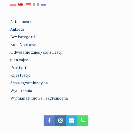
Aktualności
Ankieta
Bez kategorii
Koła Naukowe
Odwołanie zajęć/konsultacji
plan zajęć
Praktyki
Rejestracje
Sesja egzaminacyjna
Wydarzenia
Wymiana krajowa i zagraniczna