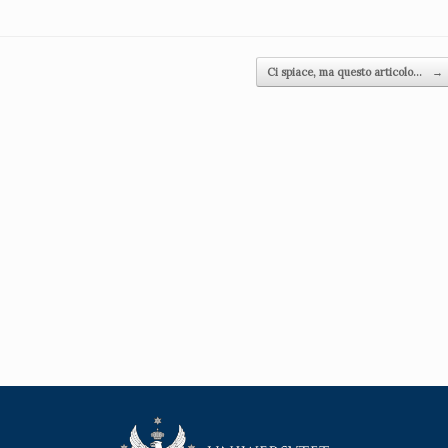
Ci spiace, ma questo articolo…
→