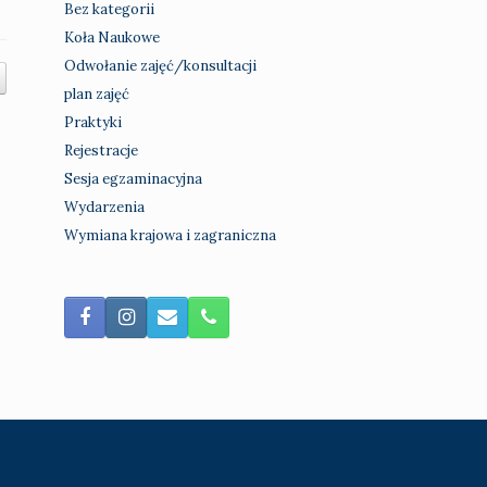
Bez kategorii
Koła Naukowe
Odwołanie zajęć/konsultacji
plan zajęć
Praktyki
Rejestracje
Sesja egzaminacyjna
Wydarzenia
Wymiana krajowa i zagraniczna