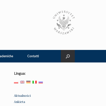
cademiche
Contatti
Lingua:
Aktualności
Ankieta