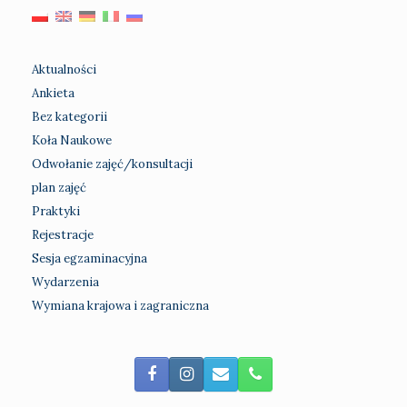
Aktualności
Ankieta
Bez kategorii
Koła Naukowe
Odwołanie zajęć/konsultacji
plan zajęć
Praktyki
Rejestracje
Sesja egzaminacyjna
Wydarzenia
Wymiana krajowa i zagraniczna