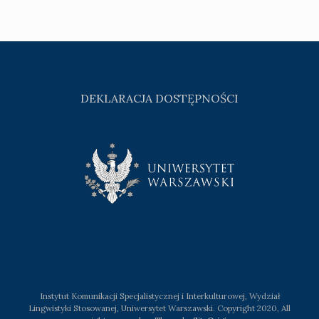
DEKLARACJA DOSTĘPNOŚCI
Instytut Komunikacji Specjalistycznej i Interkulturowej, Wydział
Lingwistyki Stosowanej, Uniwersytet Warszawski. Copyright 2020, All