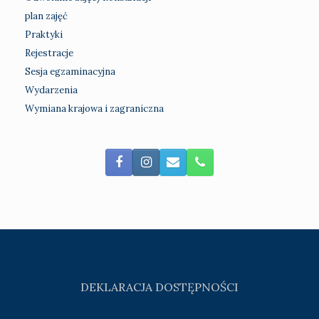
plan zajęć
Praktyki
Rejestracje
Sesja egzaminacyjna
Wydarzenia
Wymiana krajowa i zagraniczna
DEKLARACJA DOSTĘPNOŚCI