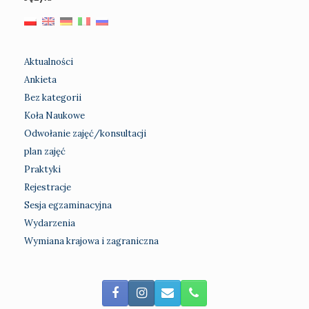
Aktualności
Ankieta
Bez kategorii
Koła Naukowe
Odwołanie zajęć/konsultacji
plan zajęć
Praktyki
Rejestracje
Sesja egzaminacyjna
Wydarzenia
Wymiana krajowa i zagraniczna