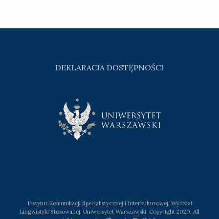
DEKLARACJA DOSTĘPNOŚCI
Instytut Komunikacji Specjalistycznej i Interkulturowej, Wydział
Lingwistyki Stosowanej, Uniwersytet Warszawski. Copyright 2020, All