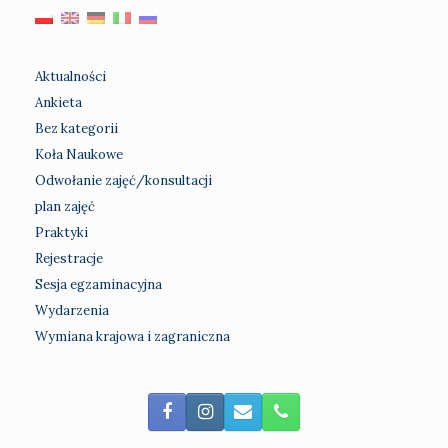
Aktualności
Ankieta
Bez kategorii
Koła Naukowe
Odwołanie zajęć/konsultacji
plan zajęć
Praktyki
Rejestracje
Sesja egzaminacyjna
Wydarzenia
Wymiana krajowa i zagraniczna