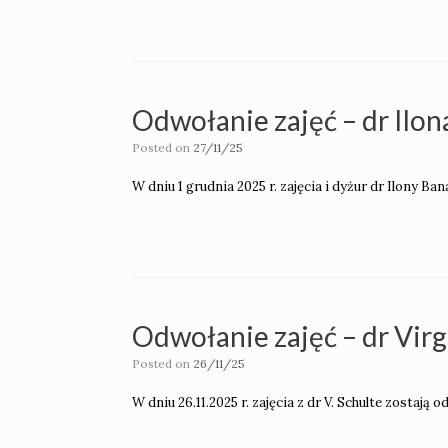
Odwołanie zajęć – dr Ilon
Posted on
27/11/25
W dniu 1 grudnia 2025 r. zajęcia i dyżur dr Ilony 
Odwołanie zajęć – dr Virg
Posted on
26/11/25
W dniu 26.11.2025 r. zajęcia z dr V. Schulte zostają 