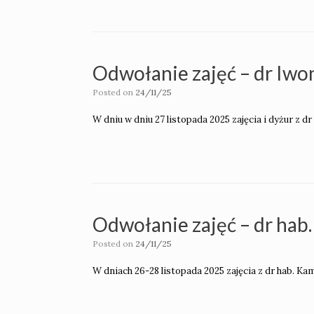
Odwołanie zajęć – dr Iwo
Posted on
24/11/25
W dniu w dniu 27 listopada 2025 zajęcia i dyżur z dr
Odwołanie zajęć – dr hab.
Posted on
24/11/25
W dniach 26-28 listopada 2025 zajęcia z dr hab. Ka