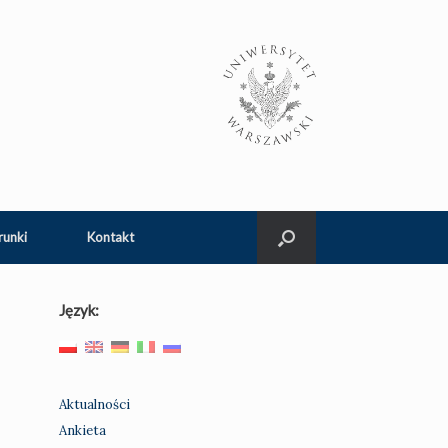
runki
Kontakt
Język:
Aktualności
Ankieta