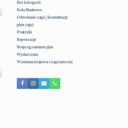
Bez kategorii
Koła Naukowe
Odwołanie zajęć/konsultacji
plan zajęć
Praktyki
Rejestracje
Sesja egzaminacyjna
Wydarzenia
Wymiana krajowa i zagraniczna