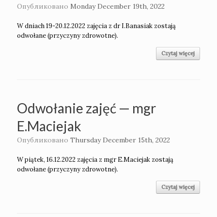
Опубликовано
Monday December 19th, 2022
W dniach 19-20.12.2022 zajęcia z dr I.Banasiak zostają
odwołane (przyczyny zdrowotne).
Czytaj więcej
Odwołanie zajęć — mgr
E.Maciejak
Опубликовано
Thursday December 15th, 2022
W piątek, 16.12.2022 zajęcia z mgr E.Maciejak zostają
odwołane (przyczyny zdrowotne).
Czytaj więcej