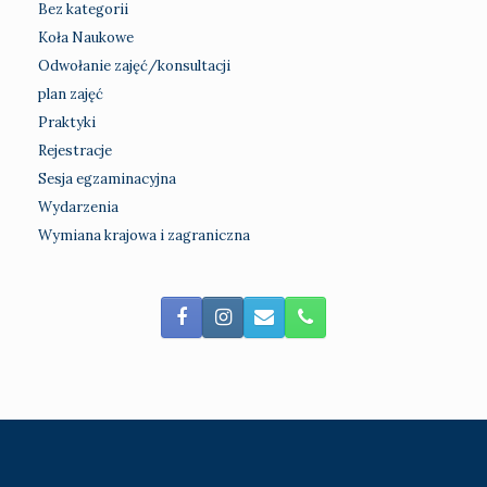
Bez kategorii
Koła Naukowe
Odwołanie zajęć/konsultacji
plan zajęć
Praktyki
Rejestracje
Sesja egzaminacyjna
Wydarzenia
Wymiana krajowa i zagraniczna