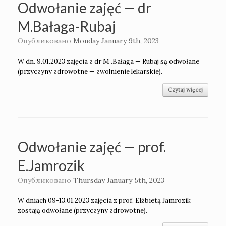
Odwołanie zajęć — dr
M.Bałaga-Rubaj
Опубликовано
Monday January 9th, 2023
W dn. 9.01.2023 zajęcia z dr M .Bałaga — Rubaj są odwołane
(przyczyny zdrowotne — zwolnienie lekarskie).
Czytaj więcej
Odwołanie zajęć — prof.
E.Jamrozik
Опубликовано
Thursday January 5th, 2023
W dniach 09-13.01.2023 zajęcia z prof. Elżbietą Jamrozik
zostają odwołane (przyczyny zdrowotne).