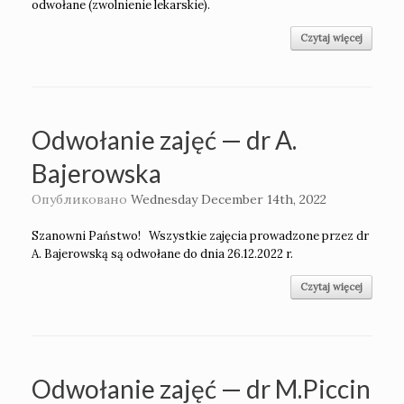
odwołane (zwolnienie lekarskie).
Czytaj więcej
Odwołanie zajęć — dr A.
Bajerowska
Опубликовано
Wednesday December 14th, 2022
Szanowni Państwo! Wszystkie zajęcia prowadzone przez dr
A. Bajerowską są odwołane do dnia 26.12.2022 r.
Czytaj więcej
Odwołanie zajęć — dr M.Piccin