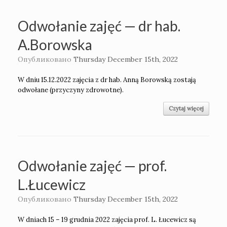
Odwołanie zajęć — dr hab.
A.Borowska
Опубликовано
Thursday December 15th, 2022
W dniu 15.12.2022 zajęcia z dr hab. Anną Borowską zostają
odwołane (przyczyny zdrowotne).
Czytaj więcej
Odwołanie zajęć — prof.
L.Łucewicz
Опубликовано
Thursday December 15th, 2022
W dniach 15 – 19 grudnia 2022 zajęcia prof. L. Łucewicz są