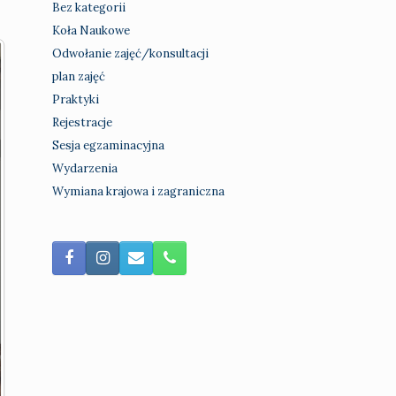
Bez kategorii
Koła Naukowe
Odwołanie zajęć/konsultacji
plan zajęć
Praktyki
Rejestracje
Sesja egzaminacyjna
Wydarzenia
Wymiana krajowa i zagraniczna