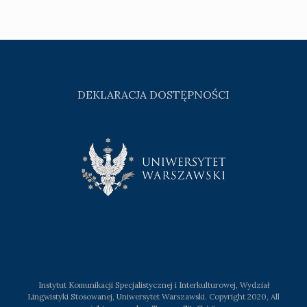
DEKLARACJA DOSTĘPNOŚCI
Instytut Komunikacji Specjalistycznej i Interkulturowej, Wydział
Lingwistyki Stosowanej, Uniwersytet Warszawski. Copyright 2020, All