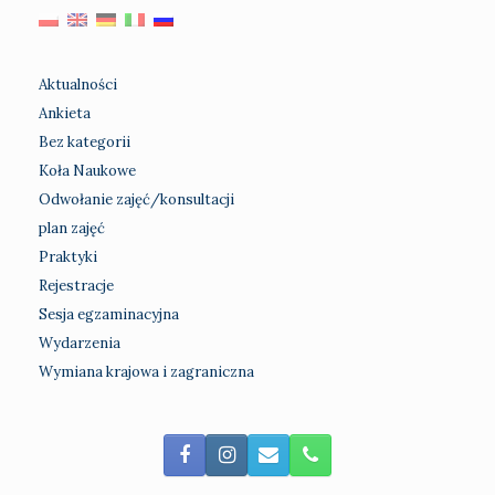
Aktualności
Ankieta
Bez kategorii
Koła Naukowe
Odwołanie zajęć/konsultacji
plan zajęć
Praktyki
Rejestracje
Sesja egzaminacyjna
Wydarzenia
Wymiana krajowa i zagraniczna