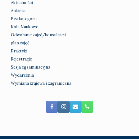
Aktualności
Ankieta
Bez kategorii
Koła Naukowe
Odwołanie zajęć/konsultacji
plan zajęć
Praktyki
Rejestracje
Sesja egzaminacyjna
Wydarzenia
Wymiana krajowa i zagraniczna