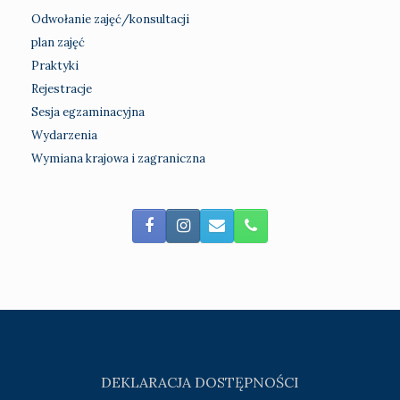
Odwołanie zajęć/konsultacji
plan zajęć
Praktyki
Rejestracje
Sesja egzaminacyjna
Wydarzenia
Wymiana krajowa i zagraniczna
DEKLARACJA DOSTĘPNOŚCI