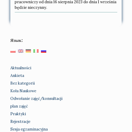
pracowniczy od dnia 16 sierpnia 2023 do dnia 1 września
będzie nieczynny.
Язык:
Aktualności
Ankieta
Bez kategorii
Koła Naukowe
Odwołanie zajęć/konsultacji
plan zajęć
Praktyki
Rejestracje
Sesja egzaminacyjna