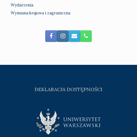
Wydarzenia
Wymiana krajowa i zagraniczna
DEKLARACJA DOSTĘPNOŚCI