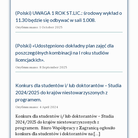
(Polski) UWAGA 1 ROK ST.LIC.: środowy wykład o
11.30 będzie się odbywać w sali 1.008.
Опубликовано: 1 October 2025
(Polski) «Udostępniono dokładny plan zajęć dla
poszczególnych kombinacji na I roku studiów
licencjackich».
Опубликовано: 8 September 2025
Konkurs dla studentów i/ lub doktorantów – Studia
2024/2025 do krajów niestowarzyszonych z
programem.
Опубликовано: 4 April 2024
Konkurs dla studentów i/ lub doktorantów – Studia
2024/2025 do krajów niestowarzyszonych z
programem. Biuro Współpracy z Zagranicą ogłosiło
konkurs dla studentów i doktorantów na […]