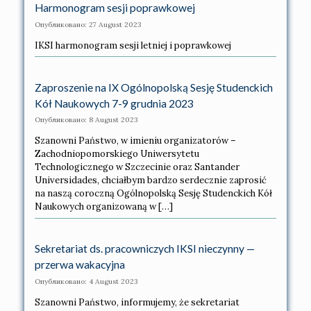
Harmonogram sesji poprawkowej
Опубликовано: 27 August 2023
IKSI harmonogram sesji letniej i poprawkowej
Zaproszenie na IX Ogólnopolską Sesję Studenckich
Kół Naukowych 7-9 grudnia 2023
Опубликовано: 8 August 2023
Szanowni Państwo, w imieniu organizatorów –
Zachodniopomorskiego Uniwersytetu
Technologicznego w Szczecinie oraz Santander
Universidades, chciałbym bardzo serdecznie zaprosić
na naszą coroczną Ogólnopolską Sesję Studenckich Kół
Naukowych organizowaną w […]
Sekretariat ds. pracowniczych IKSI nieczynny —
przerwa wakacyjna
Опубликовано: 4 August 2023
Szanowni Państwo, informujemy, że sekretariat