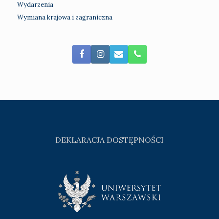
Wydarzenia
Wymiana krajowa i zagraniczna
DEKLARACJA DOSTĘPNOŚCI