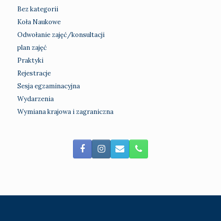
Bez kategorii
Koła Naukowe
Odwołanie zajęć/konsultacji
plan zajęć
Praktyki
Rejestracje
Sesja egzaminacyjna
Wydarzenia
Wymiana krajowa i zagraniczna