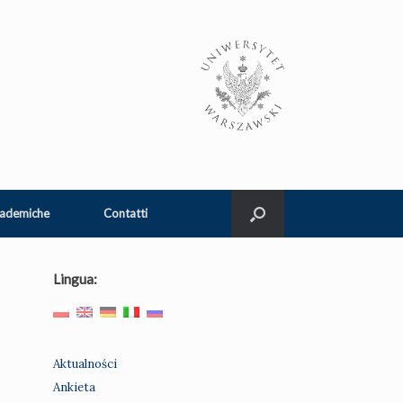
cademiche
Contatti
Lingua:
Aktualności
Ankieta