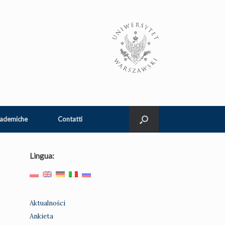
cademiche
Contatti
Lingua:
Aktualności
Ankieta