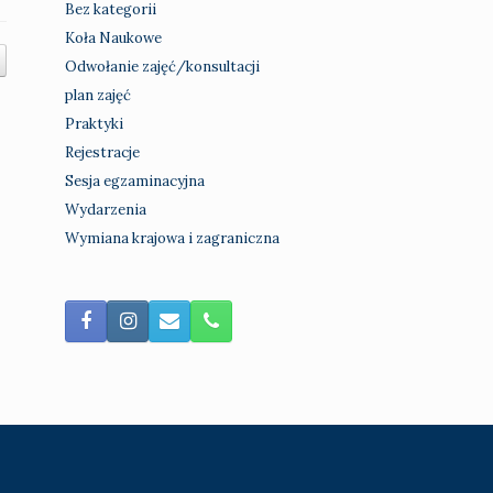
Bez kategorii
Koła Naukowe
Odwołanie zajęć/konsultacji
plan zajęć
Praktyki
Rejestracje
Sesja egzaminacyjna
Wydarzenia
Wymiana krajowa i zagraniczna