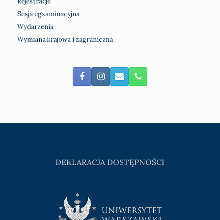
Rejestracje
Sesja egzaminacyjna
Wydarzenia
Wymiana krajowa i zagraniczna
DEKLARACJA DOSTĘPNOŚCI