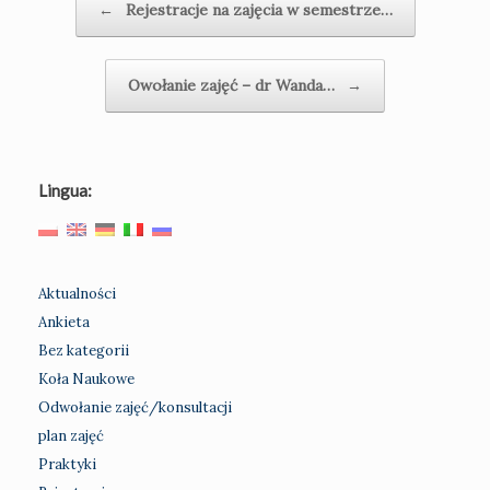
←
Rejestracje na zajęcia w semestrze…
Owołanie zajęć – dr Wanda…
→
Lingua:
Aktualności
Ankieta
Bez kategorii
Koła Naukowe
Odwołanie zajęć/konsultacji
plan zajęć
Praktyki