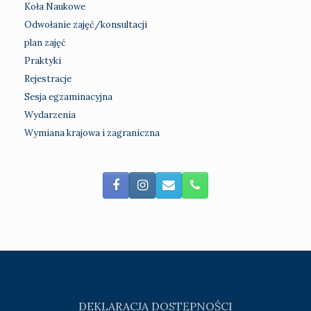
Koła Naukowe
Odwołanie zajęć/konsultacji
plan zajęć
Praktyki
Rejestracje
Sesja egzaminacyjna
Wydarzenia
Wymiana krajowa i zagraniczna
DEKLARACJA DOSTĘPNOŚCI