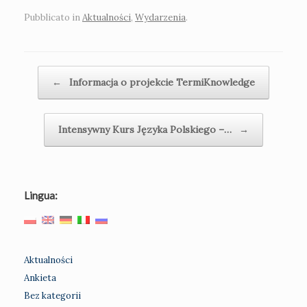
Pubblicato in
Aktualności
,
Wydarzenia
.
Navigazione articolo
←
Informacja o projekcie TermiKnowledge
Intensywny Kurs Języka Polskiego –…
→
Lingua:
Aktualności
Ankieta
Bez kategorii