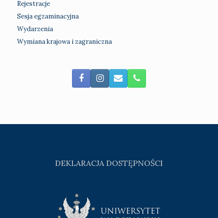
Rejestracje
Sesja egzaminacyjna
Wydarzenia
Wymiana krajowa i zagraniczna
DEKLARACJA DOSTĘPNOŚCI