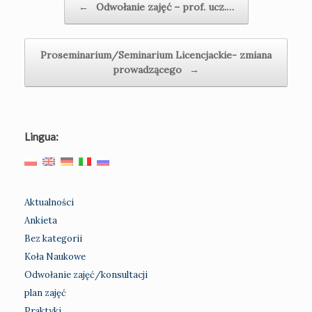
←
Odwołanie zajęć – prof. ucz.…
Proseminarium/Seminarium Licencjackie- zmiana
prowadzącego
→
Lingua:
Aktualności
Ankieta
Bez kategorii
Koła Naukowe
Odwołanie zajęć/konsultacji
plan zajęć
Praktyki