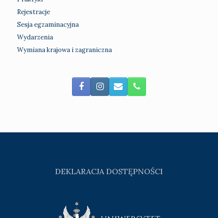
Rejestracje
Sesja egzaminacyjna
Wydarzenia
Wymiana krajowa i zagraniczna
DEKLARACJA DOSTĘPNOŚCI