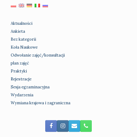
Aktualności
Ankieta
Bez kategorii
Koła Naukowe
Odwołanie zajęć/konsultacji
plan zajęć
Praktyki
Rejestracje
Sesja egzaminacyjna
Wydarzenia
Wymiana krajowa i zagraniczna