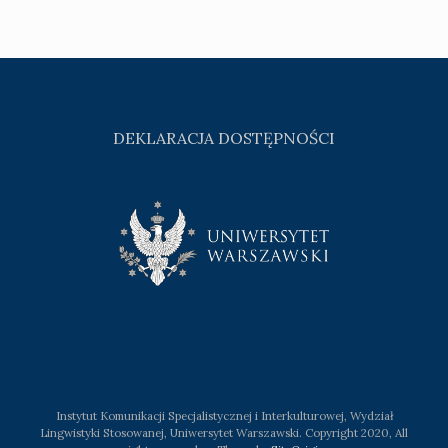
DEKLARACJA DOSTĘPNOŚCI
Instytut Komunikacji Specjalistycznej i Interkulturowej, Wydział
Lingwistyki Stosowanej, Uniwersytet Warszawski. Copyright 2020, All