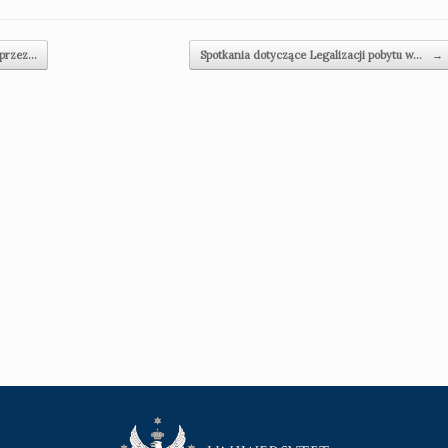
 przez…
Spotkania dotyczące Legalizacji pobytu w…
→