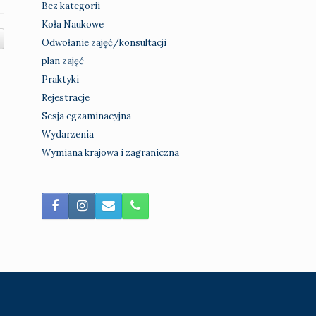
Bez kategorii
Koła Naukowe
Odwołanie zajęć/konsultacji
plan zajęć
Praktyki
Rejestracje
Sesja egzaminacyjna
Wydarzenia
Wymiana krajowa i zagraniczna