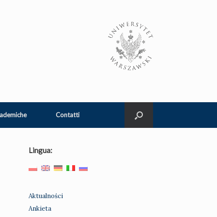
cademiche
Contatti
Lingua:
Aktualności
Ankieta