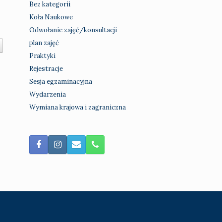
Bez kategorii
Koła Naukowe
Odwołanie zajęć/konsultacji
plan zajęć
Praktyki
Rejestracje
Sesja egzaminacyjna
Wydarzenia
Wymiana krajowa i zagraniczna