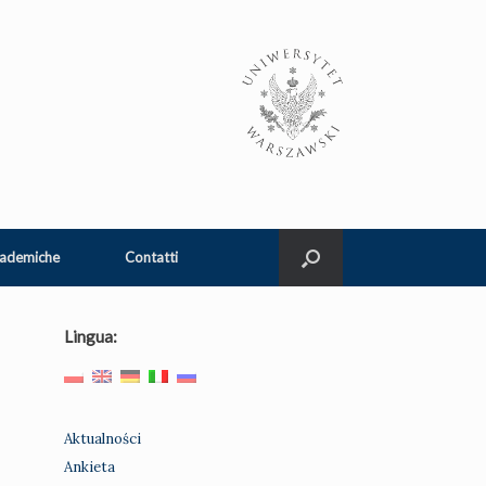
cademiche
Contatti
Lingua:
Aktualności
Ankieta