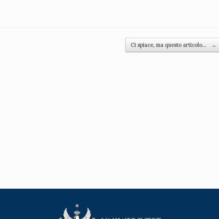
Ci spiace, ma questo articolo…
→