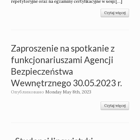
repetytoryjne oraz na egzaminy certyfikacyjne w sesji […]
Czytaj więcej
Zaproszenie na spotkanie z
funkcjonariuszami Agencji
Bezpieczeństwa
Wewnętrznego 30.05.2023 r.
Опубликовано
Monday May 8th, 2023
Czytaj więcej