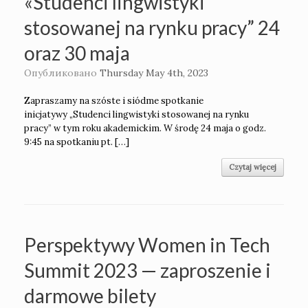
«Studenci lingwistyki
stosowanej na rynku pracy” 24
oraz 30 maja
Опубликовано
Thursday May 4th, 2023
Zapraszamy na szóste i siódme spotkanie
inicjatywy „Studenci lingwistyki stosowanej na rynku
pracy” w tym roku akademickim. W środę 24 maja o godz.
9:45 na spotkaniu pt. […]
Czytaj więcej
Perspektywy Women in Tech
Summit 2023 — zaproszenie i
darmowe bilety