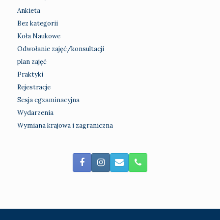
Ankieta
Bez kategorii
Koła Naukowe
Odwołanie zajęć/konsultacji
plan zajęć
Praktyki
Rejestracje
Sesja egzaminacyjna
Wydarzenia
Wymiana krajowa i zagraniczna