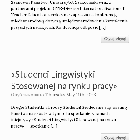
Szanowni Państwo, Uniwersytet Szczeciński wraz z
partnerami projektu DITE-Diverse Internationalisation of
Teacher Education serdecznie zaprasza na konferencję
międzynarodową dotyczą umiędzynarodowienia kształcenia
przyszłych nauczycieli. Konferencja odbędzie […]
Czytaj więcej
«Studenci Lingwistyki
Stosowanej na rynku pracy»
Опубликовано
Thursday May 11th, 2023
Drogie Studentki i Drodzy Studenci! Serdecznie zapraszamy
Państwa na szóste w tym roku spotkanie w ramach
inicjatywy «Studenci Lingwistyki Stosowanej na rynku
pracy» — spotkanie […]
Czytaj więcej