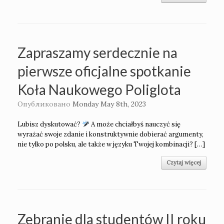
Zapraszamy serdecznie na
pierwsze oficjalne spotkanie
Koła Naukowego Poliglota
Опубликовано
Monday May 8th, 2023
Lubisz dyskutować?
A może chciałbyś nauczyć się
wyrażać swoje zdanie i konstruktywnie dobierać argumenty,
nie tylko po polsku, ale także w języku Twojej kombinacji? […]
Czytaj więcej
Zebranie dla studentów II roku