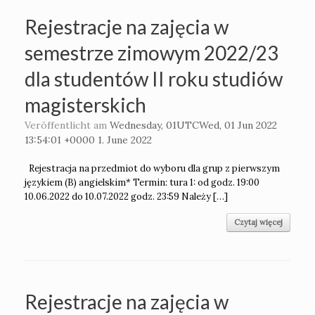
Rejestracje na zajęcia w
semestrze zimowym 2022/23
dla studentów II roku studiów
magisterskich
Veröffentlicht am
Wednesday, 01UTCWed, 01 Jun 2022
13:54:01 +0000 1. June 2022
Rejestracja na przedmiot do wyboru dla grup z pierwszym
językiem (B) angielskim* Termin: tura 1: od godz. 19:00
10.06.2022 do 10.07.2022 godz. 23:59 Należy […]
Czytaj więcej
Rejestracje na zajęcia w