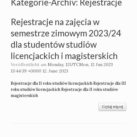
Kategorie-Archiv:
Rejestracje
Rejestracje na zajęcia w
semestrze zimowym 2023/24
dla studentów studiów
licencjackich i magisterskich
Veröffentlicht am
Monday, 12UTCMon, 12 Jun 2023
13:44:39 +0000 12. June 2023
Rejestracje dla II roku studiów licencjackich Rejestracje dla III
roku studiów licencjackich Rejestracje dla II roku studiów
magisterskich
Czytaj więcej