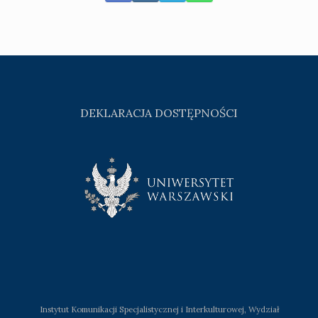
DEKLARACJA DOSTĘPNOŚCI
Instytut Komunikacji Specjalistycznej i Interkulturowej, Wydział