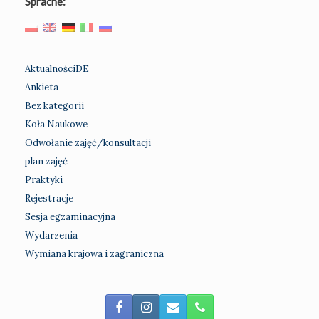
Sprache:
AktualnościDE
Ankieta
Bez kategorii
Koła Naukowe
Odwołanie zajęć/konsultacji
plan zajęć
Praktyki
Rejestracje
Sesja egzaminacyjna
Wydarzenia
Wymiana krajowa i zagraniczna