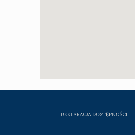
DEKLARACJA DOSTĘPNOŚCI