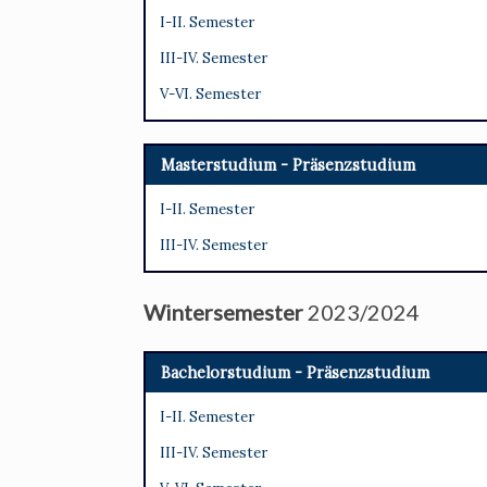
I-II. Semester
III-IV. Semester
V-VI. Semester
Masterstudium - Präsenzstudium
I-II. Semester
III-IV. Semester
Wintersemester
2023/2024
Bachelorstudium - Präsenzstudium
I-II. Semester
III-IV. Semester