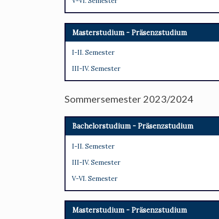
V-VI. Semester
Masterstudium - Präsenzstudium
I-II. Semester
III-IV. Semester
Sommersemester 2023/2024
Bachelorstudium - Präsenzstudium
I-II. Semester
III-IV. Semester
V-VI. Semester
Masterstudium - Präsenzstudium