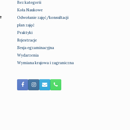
Bez kategorii
Koła Naukowe
e
Odwołanie zajęć/konsultacji
plan zajęć
Praktyki
Rejestracje
Sesja egzaminacyjna
Wydarzenia
Wymiana krajowa i zagraniczna