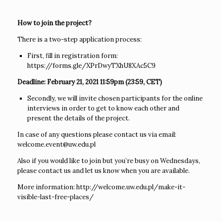
How to join the project?
There is a two-step application process:
First, fill in registration form:
https://forms.gle/XPrDwyTXhU8XAc5C9
Deadline: February 21, 2021 11:59pm (23:59, CET)
Secondly, we will invite chosen participants for the online
interviews in order to get to know each other and
present the details of the project.
In case of any questions please contact us via email:
welcome.event@uw.edu.pl
Also if you would like to join but you’re busy on Wednesdays,
please contact us and let us know when you are available.
More information: http://welcome.uw.edu.pl/make-it-
visible-last-free-places/