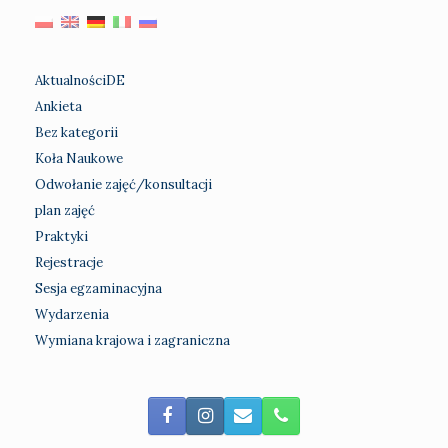
AktualnościDE
Ankieta
Bez kategorii
Koła Naukowe
Odwołanie zajęć/konsultacji
plan zajęć
Praktyki
Rejestracje
Sesja egzaminacyjna
Wydarzenia
Wymiana krajowa i zagraniczna