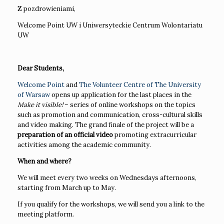
Z pozdrowieniami,
Welcome Point UW i Uniwersyteckie Centrum Wolontariatu
UW
Dear Students,
Welcome Point
and
The Volunteer Centre of The University
of Warsaw
opens up application for the last places in the
Make it visible!
– series of online workshops on the topics
such as promotion and communication, cross-cultural skills
and video making. The grand finale of the project will be a
preparation of an official video
promoting extracurricular
activities among the academic community.
When and where?
We will meet every two weeks on Wednesdays afternoons,
starting from March up to May.
If you qualify for the workshops, we will send you a link to the
meeting platform.