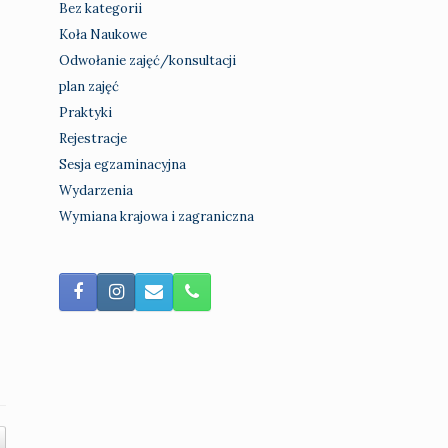
Bez kategorii
Koła Naukowe
Odwołanie zajęć/konsultacji
plan zajęć
Praktyki
Rejestracje
Sesja egzaminacyjna
Wydarzenia
Wymiana krajowa i zagraniczna