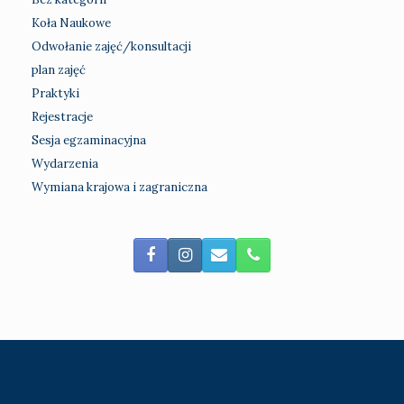
Koła Naukowe
Odwołanie zajęć/konsultacji
plan zajęć
Praktyki
Rejestracje
Sesja egzaminacyjna
Wydarzenia
Wymiana krajowa i zagraniczna