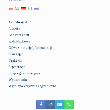
AktualnościDE
Ankieta
Bez kategorii
Koła Naukowe
Odwołanie zajęć/konsultacji
plan zajęć
Praktyki
Rejestracje
Sesja egzaminacyjna
Wydarzenia
Wymiana krajowa i zagraniczna