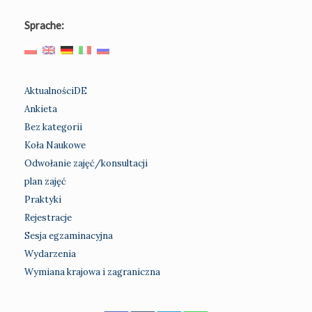
Sprache:
AktualnościDE
Ankieta
Bez kategorii
Koła Naukowe
Odwołanie zajęć/konsultacji
plan zajęć
Praktyki
Rejestracje
Sesja egzaminacyjna
Wydarzenia
Wymiana krajowa i zagraniczna