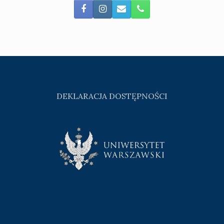
DEKLARACJA DOSTĘPNOŚCI