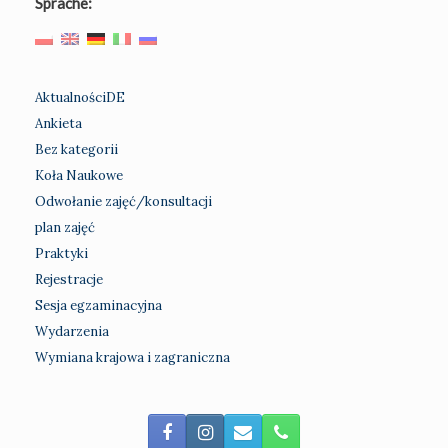
Sprache:
AktualnościDE
Ankieta
Bez kategorii
Koła Naukowe
Odwołanie zajęć/konsultacji
plan zajęć
Praktyki
Rejestracje
Sesja egzaminacyjna
Wydarzenia
Wymiana krajowa i zagraniczna