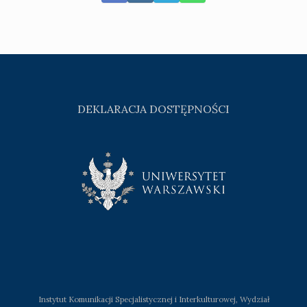
DEKLARACJA DOSTĘPNOŚCI
Instytut Komunikacji Specjalistycznej i Interkulturowej, Wydział