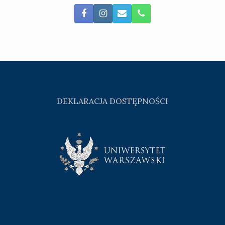
DEKLARACJA DOSTĘPNOŚCI