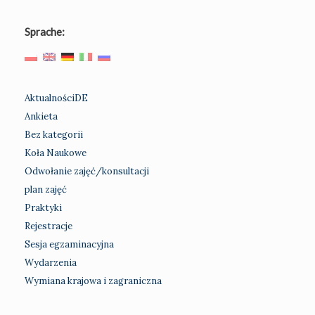
Sprache:
AktualnościDE
Ankieta
Bez kategorii
Koła Naukowe
Odwołanie zajęć/konsultacji
plan zajęć
Praktyki
Rejestracje
Sesja egzaminacyjna
Wydarzenia
Wymiana krajowa i zagraniczna