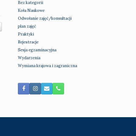
Bez kategorii
Koła Naukowe
Odwołanie zajęć/konsultacji
plan zajęć
Praktyki
Rejestracje
Sesja egzaminacyjna
Wydarzenia
Wymiana krajowa i zagraniczna