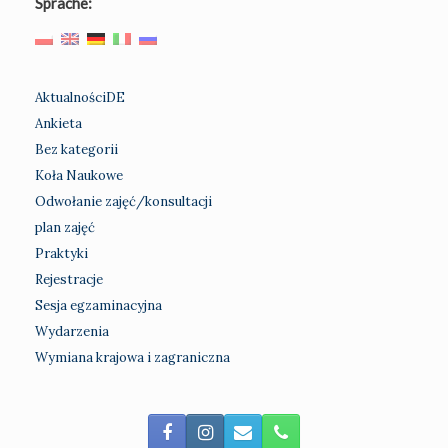
Sprache:
AktualnościDE
Ankieta
Bez kategorii
Koła Naukowe
Odwołanie zajęć/konsultacji
plan zajęć
Praktyki
Rejestracje
Sesja egzaminacyjna
Wydarzenia
Wymiana krajowa i zagraniczna