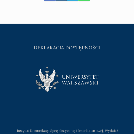
DEKLARACJA DOSTĘPNOŚCI
Instytut Komunikacji Specjalistycznej i Interkulturowej, Wydział