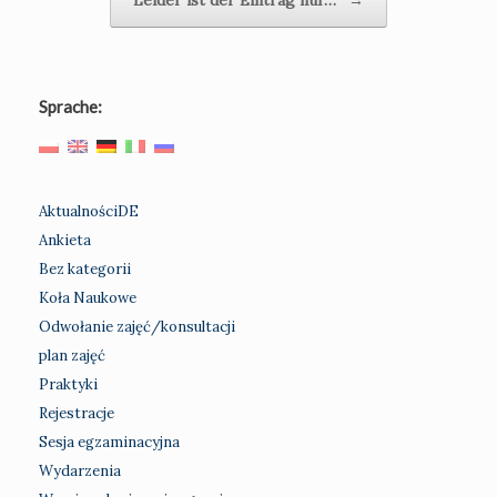
Sprache:
AktualnościDE
Ankieta
Bez kategorii
Koła Naukowe
Odwołanie zajęć/konsultacji
plan zajęć
Praktyki
Rejestracje
Sesja egzaminacyjna
Wydarzenia