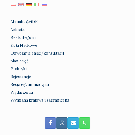
Artykuły
AktualnościDE
Ankieta
Bez kategorii
Koła Naukowe
Odwołanie zajęć/konsultacji
plan zajęć
Praktyki
Rejestracje
Sesja egzaminacyjna
Wydarzenia
Wymiana krajowa i zagraniczna