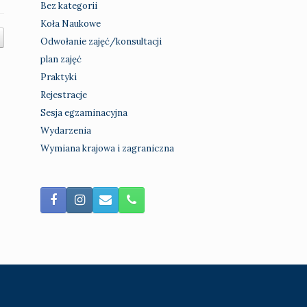
Bez kategorii
Koła Naukowe
Odwołanie zajęć/konsultacji
plan zajęć
Praktyki
Rejestracje
Sesja egzaminacyjna
Wydarzenia
Wymiana krajowa i zagraniczna