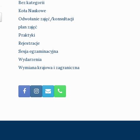
Bez kategorii
Koła Naukowe
Odwołanie zajęć/konsultacji
plan zajęć
Praktyki
Rejestracje
Sesja egzaminacyjna
Wydarzenia
Wymiana krajowa i zagraniczna