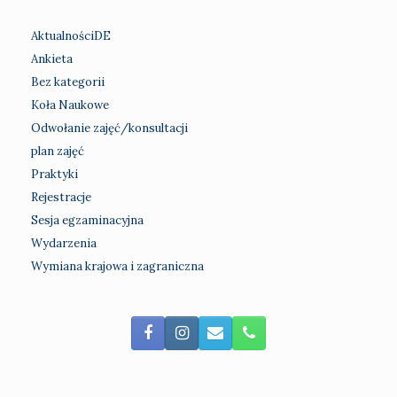
AktualnościDE
Ankieta
Bez kategorii
Koła Naukowe
Odwołanie zajęć/konsultacji
plan zajęć
Praktyki
Rejestracje
Sesja egzaminacyjna
Wydarzenia
Wymiana krajowa i zagraniczna