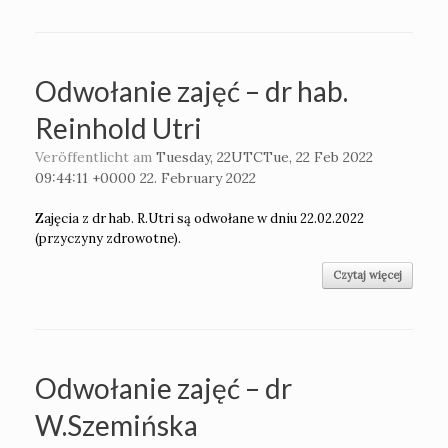
Odwołanie zajęć – dr hab.
Reinhold Utri
Veröffentlicht am
Tuesday, 22UTCTue, 22 Feb 2022
09:44:11 +0000 22. February 2022
Zajęcia z dr hab. R.Utri są odwołane w dniu 22.02.2022
(przyczyny zdrowotne).
Czytaj więcej
Odwołanie zajęć – dr
W.Szemińska