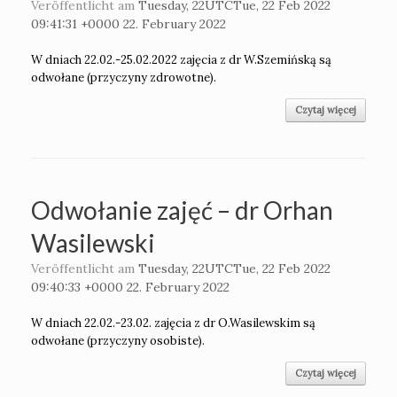
Veröffentlicht am
Tuesday, 22UTCTue, 22 Feb 2022
09:41:31 +0000 22. February 2022
W dniach 22.02.-25.02.2022 zajęcia z dr W.Szemińską są
odwołane (przyczyny zdrowotne).
Czytaj więcej
Odwołanie zajęć – dr Orhan
Wasilewski
Veröffentlicht am
Tuesday, 22UTCTue, 22 Feb 2022
09:40:33 +0000 22. February 2022
W dniach 22.02.-23.02. zajęcia z dr O.Wasilewskim są
odwołane (przyczyny osobiste).
Czytaj więcej