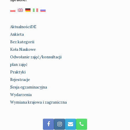
AktualnościDE
Ankieta
Bez kategorii
Koła Naukowe
Odwołanie zajęć/konsultacji
plan zajęć
Praktyki
Rejestracje
Sesja egzaminacyjna
Wydarzenia
Wymiana krajowa i zagraniczna