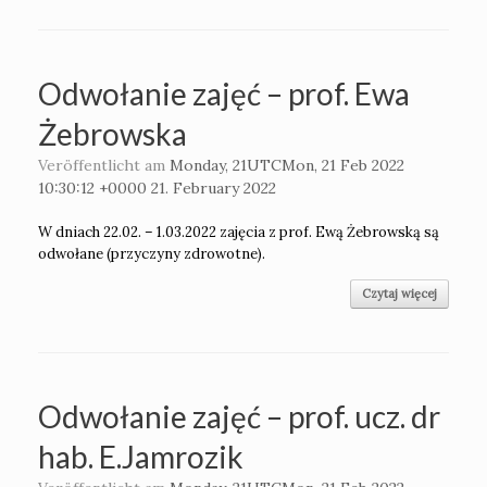
Odwołanie zajęć – prof. Ewa
Żebrowska
Veröffentlicht am
Monday, 21UTCMon, 21 Feb 2022
10:30:12 +0000 21. February 2022
W dniach 22.02. – 1.03.2022 zajęcia z prof. Ewą Żebrowską są
odwołane (przyczyny zdrowotne).
Czytaj więcej
Odwołanie zajęć – prof. ucz. dr
hab. E.Jamrozik