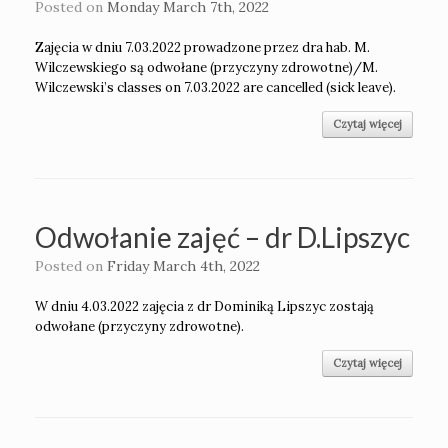
Posted on
Monday March 7th, 2022
Zajęcia w dniu 7.03.2022 prowadzone przez dra hab. M.
Wilczewskiego są odwołane (przyczyny zdrowotne)/M.
Wilczewski’s classes on 7.03.2022 are cancelled (sick leave).
Czytaj więcej
Odwołanie zajęć – dr D.Lipszyc
Posted on
Friday March 4th, 2022
W dniu 4.03.2022 zajęcia z dr Dominiką Lipszyc zostają
odwołane (przyczyny zdrowotne).
Czytaj więcej