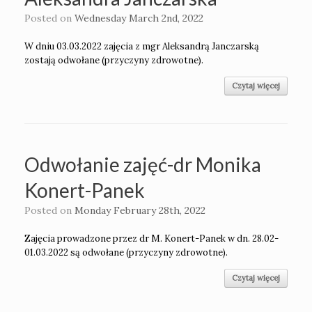
Posted on
Wednesday March 2nd, 2022
W dniu 03.03.2022 zajęcia z mgr Aleksandrą Janczarską
zostają odwołane (przyczyny zdrowotne).
Czytaj więcej
Odwołanie zajęć-dr Monika
Konert-Panek
Posted on
Monday February 28th, 2022
Zajęcia prowadzone przez dr M. Konert-Panek w dn. 28.02-
01.03.2022 są odwołane (przyczyny zdrowotne).
Czytaj więcej