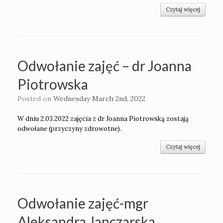
Czytaj więcej
Odwołanie zajęć – dr Joanna
Piotrowska
Posted on
Wednesday March 2nd, 2022
W dniu 2.03.2022 zajęcia z dr Joanna Piotrowską zostają
odwołane (przyczyny zdrowotne).
Czytaj więcej
Odwołanie zajęć-mgr
Aleksandra Janczarska