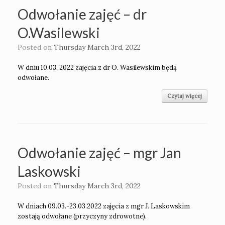
Odwołanie zajęć – dr
O.Wasilewski
Posted on
Thursday March 3rd, 2022
W dniu 10.03. 2022 zajęcia z dr O. Wasilewskim będą
odwołane.
Czytaj więcej
Odwołanie zajęć – mgr Jan
Laskowski
Posted on
Thursday March 3rd, 2022
W dniach 09.03.-23.03.2022 zajęcia z mgr J. Laskowskim
zostają odwołane (przyczyny zdrowotne).